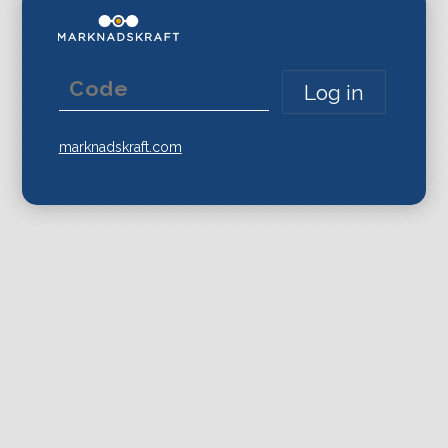
marknadskraft.com